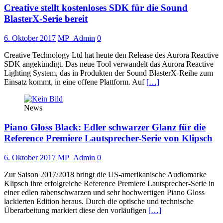
Creative stellt kostenloses SDK für die Sound
BlasterX-Serie bereit
6. Oktober 2017
MP_Admin
0
Creative Technology Ltd hat heute den Release des Aurora Reactive
SDK angekündigt. Das neue Tool verwandelt das Aurora Reactive
Lighting System, das in Produkten der Sound BlasterX-Reihe zum
Einsatz kommt, in eine offene Plattform. Auf
[…]
News
Piano Gloss Black: Edler schwarzer Glanz für die
Reference Premiere Lautsprecher-Serie von Klipsch
6. Oktober 2017
MP_Admin
0
Zur Saison 2017/2018 bringt die US-amerikanische Audiomarke
Klipsch ihre erfolgreiche Reference Premiere Lautsprecher-Serie in
einer edlen rabenschwarzen und sehr hochwertigen Piano Gloss
lackierten Edition heraus. Durch die optische und technische
Überarbeitung markiert diese den vorläufigen
[…]