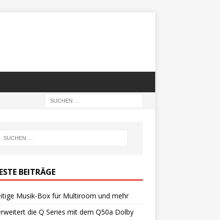
ESTE BEITRÄGE
eitige Musik-Box für Multiroom und mehr
rweitert die Q Series mit dem Q50a Dolby