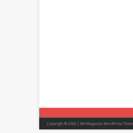
Copyright © 2026 | MH Magazine WordPress The